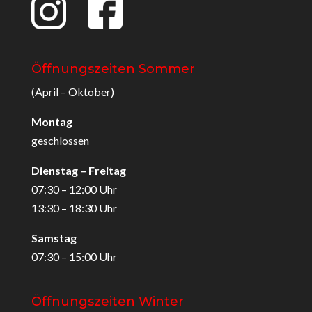
Öffnungszeiten Sommer
(April – Oktober)
Montag
geschlossen
Dienstag – Freitag
07:30 – 12:00 Uhr
13:30 – 18:30 Uhr
Samstag
07:30 – 15:00 Uhr
Öffnungszeiten Winter