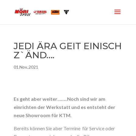
JEDI ÄRA GEIT EINISCH
Z`ÄND….
01.Nov..2021
Es geht aber weiter……..Noch sind wir am
einrichten der Werkstatt und es entsteht der
neue Showroom für KTM.
Bereits können Sie aber Termine für Service oder