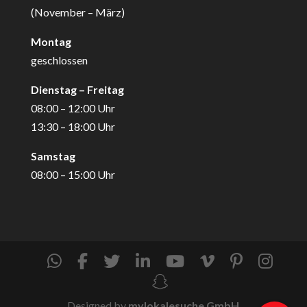
(November – März)
Montag
geschlossen
Dienstag – Freitag
08:00 – 12:00 Uhr
13:30 – 18:00 Uhr
Samstag
08:00 – 15:00 Uhr
Designed by
mylokalesuche GmbH