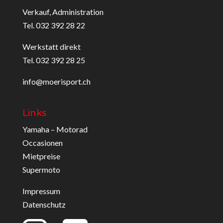
Verkauf, Administration
Tel. 032 392 28 22
Werkstatt direkt
Tel. 032 392 28 25
info@moerisport.ch
Links
Yamaha – Motorad
Occasionen
Mietpreise
Supermoto
Impressum
Datenschutz