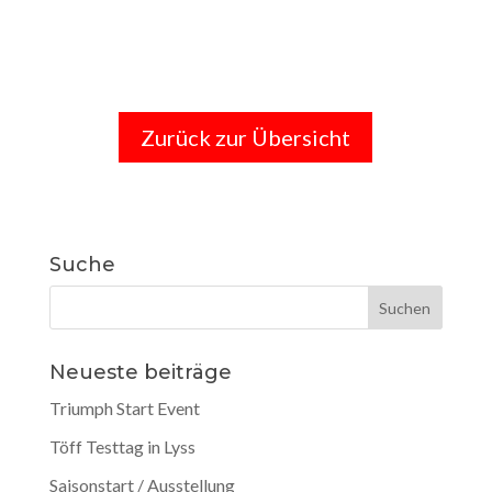
Zurück zur Übersicht
Suche
Neueste beiträge
Triumph Start Event
Töff Testtag in Lyss
Saisonstart / Ausstellung