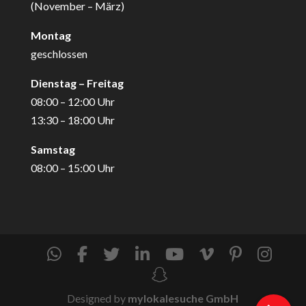
(November – März)
Montag
geschlossen
Dienstag – Freitag
08:00 – 12:00 Uhr
13:30 – 18:00 Uhr
Samstag
08:00 – 15:00 Uhr
Designed by
mylokalesuche GmbH