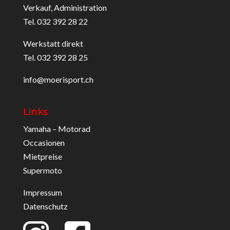
Verkauf, Administration
Tel. 032 392 28 22
Werkstatt direkt
Tel. 032 392 28 25
info@moerisport.ch
Links
Yamaha – Motorad
Occasionen
Mietpreise
Supermoto
Impressum
Datenschutz