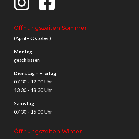
Öffnungszeiten Sommer
(April – Oktober)
Montag
geschlossen
Dienstag – Freitag
07:30 – 12:00 Uhr
13:30 – 18:30 Uhr
Samstag
07:30 – 15:00 Uhr
Öffnungszeiten Winter