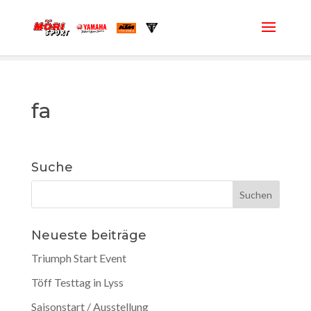
fa
Suche
Neueste beiträge
Triumph Start Event
Töff Testtag in Lyss
Saisonstart / Ausstellung