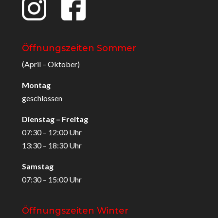
Öffnungszeiten Sommer
(April – Oktober)
Montag
geschlossen
Dienstag – Freitag
07:30 – 12:00 Uhr
13:30 – 18:30 Uhr
Samstag
07:30 – 15:00 Uhr
Öffnungszeiten Winter