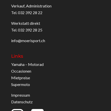
Verkauf, Administration
Tel. 032 392 28 22
Werkstatt direkt
Tel. 032 392 28 25
info@moerisport.ch
Links
Yamaha – Motorad
Occasionen
Mietpreise
Supermoto
Impressum
Datenschutz