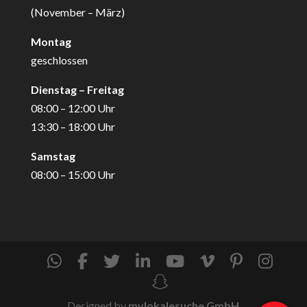
(November – März)
Montag
geschlossen
Dienstag – Freitag
08:00 – 12:00 Uhr
13:30 – 18:00 Uhr
Samstag
08:00 – 15:00 Uhr
Designed by
mylokalesuche GmbH