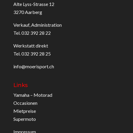
Alte Lyss-Strasse 12
3270 Aarberg
Verkauf, Administration
Tel. 032 392 28 22
Werkstatt direkt
Tel. 032 392 28 25
info@moerisport.ch
Links
Yamaha – Motorad
Occasionen
Mietpreise
Supermoto
Impressum