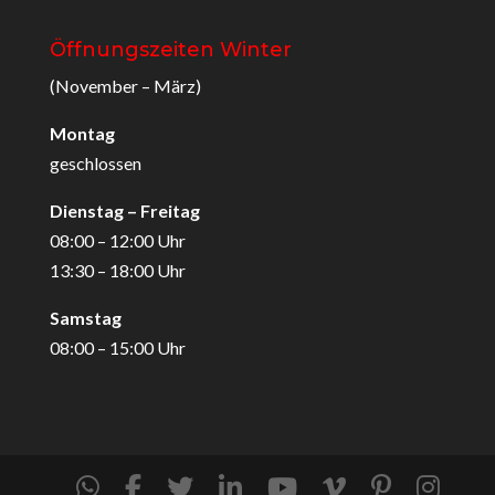
Öffnungszeiten Winter
(November – März)
Montag
geschlossen
Dienstag – Freitag
08:00 – 12:00 Uhr
13:30 – 18:00 Uhr
Samstag
08:00 – 15:00 Uhr