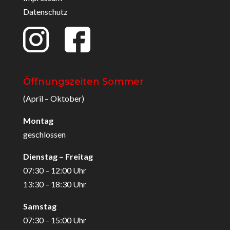
Datenschutz
Öffnungszeiten Sommer
(April – Oktober)
Montag
geschlossen
Dienstag – Freitag
07:30 – 12:00 Uhr
13:30 – 18:30 Uhr
Samstag
07:30 – 15:00 Uhr