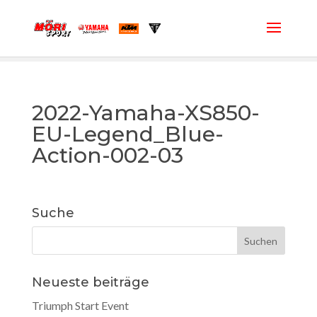
2022-Yamaha-XS850-
EU-Legend_Blue-
Action-002-03
Suche
Neueste beiträge
Triumph Start Event