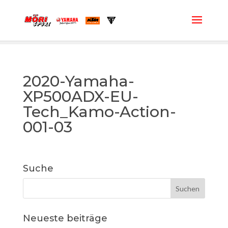
2020-Yamaha-
XP500ADX-EU-
Tech_Kamo-Action-
001-03
Suche
Neueste beiträge