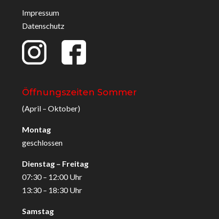
Impressum
Datenschutz
Öffnungszeiten Sommer
(April – Oktober)
Montag
geschlossen
Dienstag – Freitag
07:30 – 12:00 Uhr
13:30 – 18:30 Uhr
Samstag