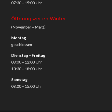
07:30 – 15:00 Uhr
Öffnungszeiten Winter
(November – März)
Montag
geschlossen
Dienstag – Freitag
08:00 – 12:00 Uhr
13:30 – 18:00 Uhr
Samstag
08:00 – 15:00 Uhr