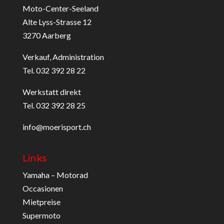
Moto-Center-Seeland
Alte Lyss-Strasse 12
3270 Aarberg
Verkauf, Administration
Tel. 032 392 28 22
Werkstatt direkt
Tel. 032 392 28 25
info@moerisport.ch
Links
Yamaha – Motorad
Occasionen
Mietpreise
Supermoto