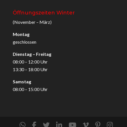
Öffnungszeiten Winter
(November – März)
Montag
geschlossen
Dienstag – Freitag
08:00 – 12:00 Uhr
13:30 – 18:00 Uhr
Samstag
08:00 – 15:00 Uhr