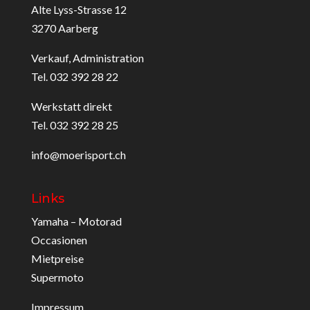
Alte Lyss-Strasse 12
3270 Aarberg
Verkauf, Administration
Tel. 032 392 28 22
Werkstatt direkt
Tel. 032 392 28 25
info@moerisport.ch
Links
Yamaha – Motorad
Occasionen
Mietpreise
Supermoto
Impressum