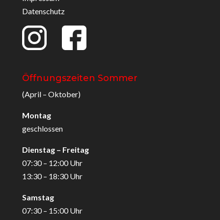
Datenschutz
Öffnungszeiten Sommer
(April – Oktober)
Montag
geschlossen
Dienstag – Freitag
07:30 – 12:00 Uhr
13:30 – 18:30 Uhr
Samstag
07:30 – 15:00 Uhr