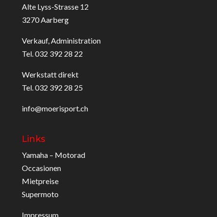
Alte Lyss-Strasse 12
3270 Aarberg
Verkauf, Administration
Tel. 032 392 28 22
Werkstatt direkt
Tel. 032 392 28 25
info@moerisport.ch
Links
Yamaha – Motorad
Occasionen
Mietpreise
Supermoto
Impressum