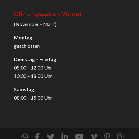
Öffnungszeiten Winter
(November – März)
Montag
geschlossen
Dienstag – Freitag
08:00 – 12:00 Uhr
13:30 – 18:00 Uhr
Samstag
08:00 – 15:00 Uhr