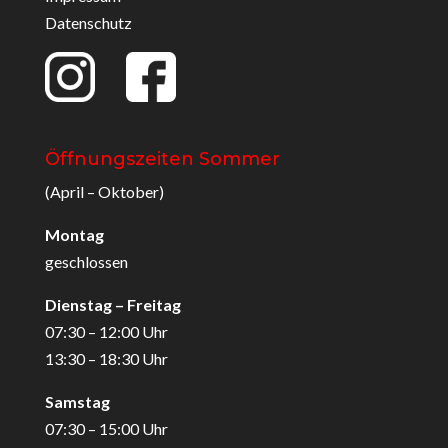
Datenschutz
Öffnungszeiten Sommer
(April – Oktober)
Montag
geschlossen
Dienstag – Freitag
07:30 – 12:00 Uhr
13:30 – 18:30 Uhr
Samstag
07:30 – 15:00 Uhr