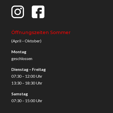
Öffnungszeiten Sommer
(April – Oktober)
Montag
geschlossen
Dienstag – Freitag
07:30 – 12:00 Uhr
13:30 – 18:30 Uhr
Samstag
07:30 – 15:00 Uhr