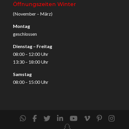
Öffnungszeiten Winter
(November – März)
Montag
geschlossen
Dienstag – Freitag
08:00 – 12:00 Uhr
13:30 – 18:00 Uhr
Samstag
08:00 – 15:00 Uhr