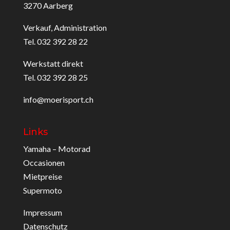
3270 Aarberg
Verkauf, Administration
Tel. 032 392 28 22
Werkstatt direkt
Tel. 032 392 28 25
info@moerisport.ch
Links
Yamaha – Motorad
Occasionen
Mietpreise
Supermoto
Impressum
Datenschutz