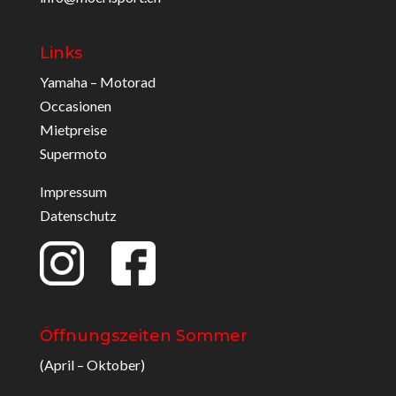
Links
Yamaha – Motorad
Occasionen
Mietpreise
Supermoto
Impressum
Datenschutz
Öffnungszeiten Sommer
(April – Oktober)