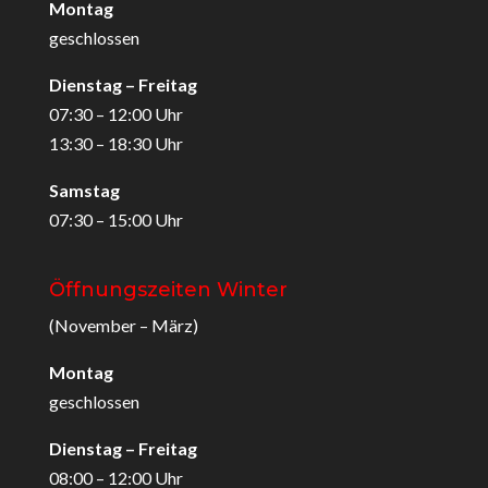
Montag
geschlossen
Dienstag – Freitag
07:30 – 12:00 Uhr
13:30 – 18:30 Uhr
Samstag
07:30 – 15:00 Uhr
Öffnungszeiten Winter
(November – März)
Montag
geschlossen
Dienstag – Freitag
08:00 – 12:00 Uhr