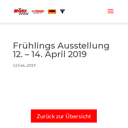
Frühlings Ausstellung
12. – 14. April 2019
13.Feb..2019
Zurück zur Übersicht