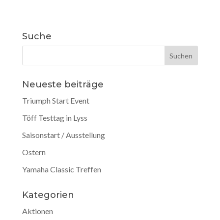
Suche
Neueste beiträge
Triumph Start Event
Töff Testtag in Lyss
Saisonstart / Ausstellung
Ostern
Yamaha Classic Treffen
Kategorien
Aktionen