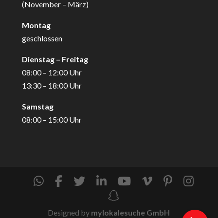
(November – März)
Montag
geschlossen
Dienstag – Freitag
08:00 – 12:00 Uhr
13:30 – 18:00 Uhr
Samstag
08:00 – 15:00 Uhr
Designed by
mylokalesuche GmbH