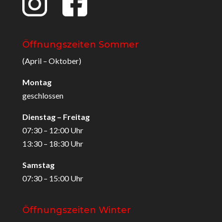
Öffnungszeiten Sommer
(April – Oktober)
Montag
geschlossen
Dienstag – Freitag
07:30 – 12:00 Uhr
13:30 – 18:30 Uhr
Samstag
07:30 – 15:00 Uhr
Öffnungszeiten Winter