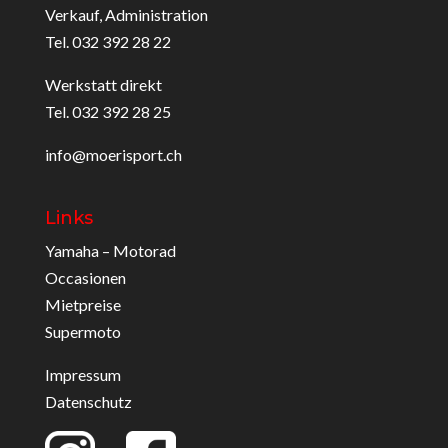
Verkauf, Administration
Tel. 032 392 28 22
Werkstatt direkt
Tel. 032 392 28 25
info@moerisport.ch
Links
Yamaha – Motorad
Occasionen
Mietpreise
Supermoto
Impressum
Datenschutz