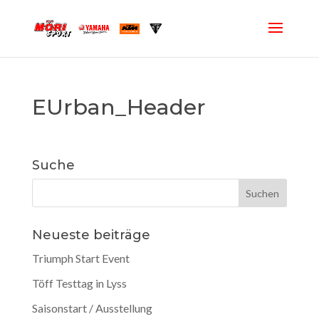
EUrban_Header
Suche
Neueste beiträge
Triumph Start Event
Töff Testtag in Lyss
Saisonstart / Ausstellung