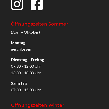
Öffnungszeiten Sommer
(April – Oktober)
Montag
geschlossen
Dienstag – Freitag
07:30 – 12:00 Uhr
13:30 – 18:30 Uhr
Samstag
07:30 – 15:00 Uhr
Öffnungszeiten Winter