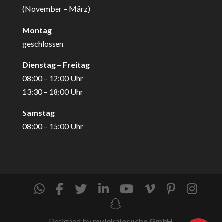
(November – März)
Montag
geschlossen
Dienstag – Freitag
08:00 – 12:00 Uhr
13:30 – 18:00 Uhr
Samstag
08:00 – 15:00 Uhr
Designed by
mylokalesuche GmbH