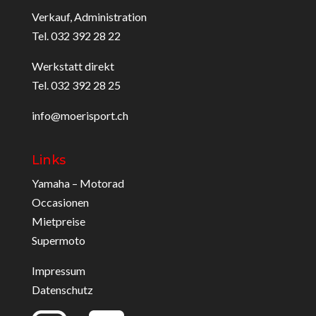
Verkauf, Administration
Tel. 032 392 28 22
Werkstatt direkt
Tel. 032 392 28 25
info@moerisport.ch
Links
Yamaha – Motorad
Occasionen
Mietpreise
Supermoto
Impressum
Datenschutz