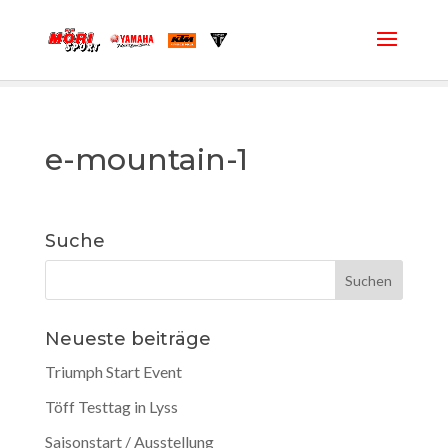
e-mountain-1
Suche
Neueste beiträge
Triumph Start Event
Töff Testtag in Lyss
Saisonstart / Ausstellung