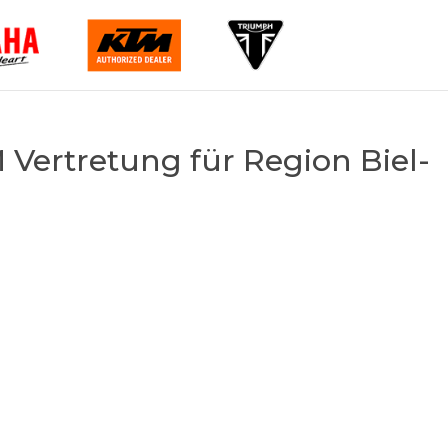
Vertretung für Region Biel-