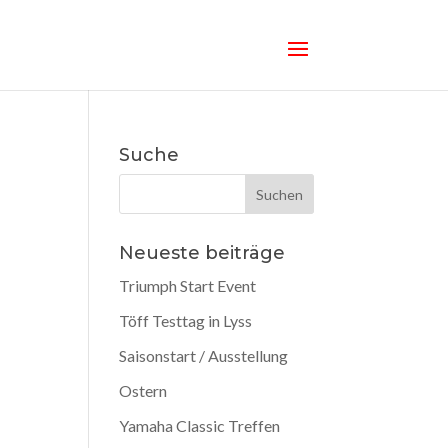
Suche
Neueste beiträge
Triumph Start Event
Töff Testtag in Lyss
Saisonstart / Ausstellung
Ostern
Yamaha Classic Treffen