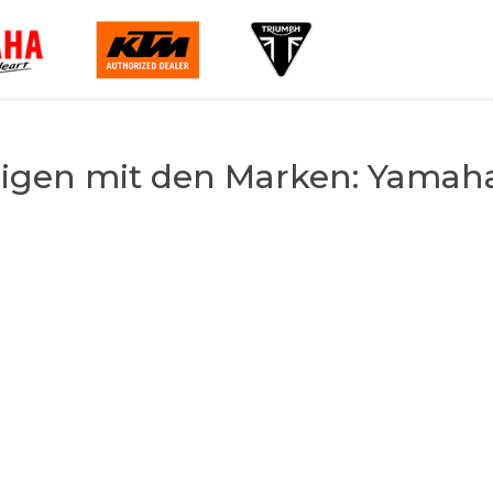
sigen mit den Marken: Yamah