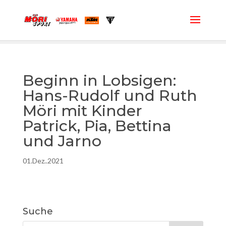
Beginn in Lobsigen:
Hans-Rudolf und Ruth
Möri mit Kinder
Patrick, Pia, Bettina
und Jarno
01.Dez..2021
Suche