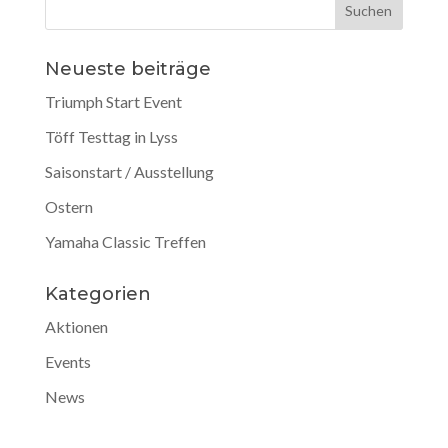
Neueste beiträge
Triumph Start Event
Töff Testtag in Lyss
Saisonstart / Ausstellung
Ostern
Yamaha Classic Treffen
Kategorien
Aktionen
Events
News