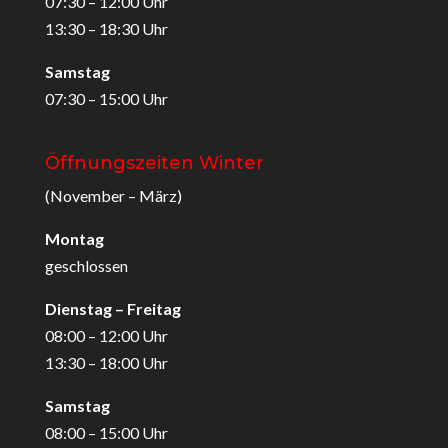
07:30 – 12:00 Uhr
13:30 – 18:30 Uhr
Samstag
07:30 – 15:00 Uhr
Öffnungszeiten Winter
(November – März)
Montag
geschlossen
Dienstag – Freitag
08:00 – 12:00 Uhr
13:30 – 18:00 Uhr
Samstag
08:00 – 15:00 Uhr