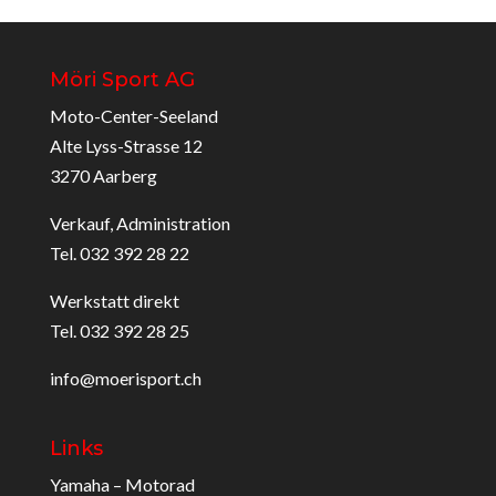
Möri Sport AG
Moto-Center-Seeland
Alte Lyss-Strasse 12
3270 Aarberg
Verkauf, Administration
Tel. 032 392 28 22
Werkstatt direkt
Tel. 032 392 28 25
info@moerisport.ch
Links
Yamaha – Motorad