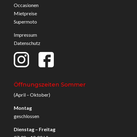
Occasionen
Mietpreise
Supermoto
Impressum
Datenschutz
Öffnungszeiten Sommer
(April – Oktober)
Montag
geschlossen
Dienstag – Freitag