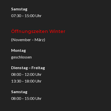
Samstag
07:30 – 15:00 Uhr
Öffnungszeiten Winter
(November – März)
Montag
geschlossen
Dienstag – Freitag
08:00 – 12:00 Uhr
13:30 – 18:00 Uhr
Samstag
08:00 – 15:00 Uhr