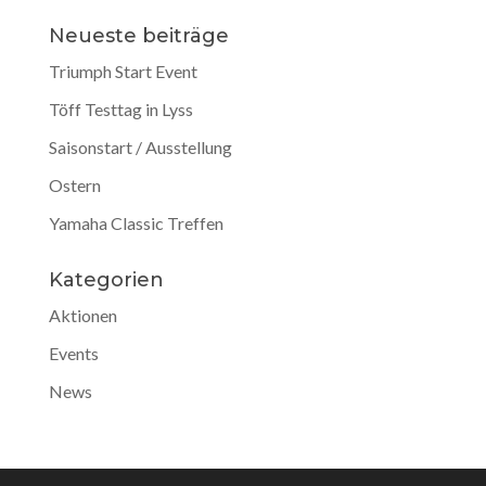
Neueste beiträge
Triumph Start Event
Töff Testtag in Lyss
Saisonstart / Ausstellung
Ostern
Yamaha Classic Treffen
Kategorien
Aktionen
Events
News