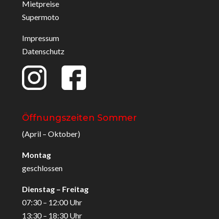
Mietpreise
Supermoto
Impressum
Datenschutz
Öffnungszeiten Sommer
(April – Oktober)
Montag
geschlossen
Dienstag – Freitag
07:30 – 12:00 Uhr
13:30 – 18:30 Uhr