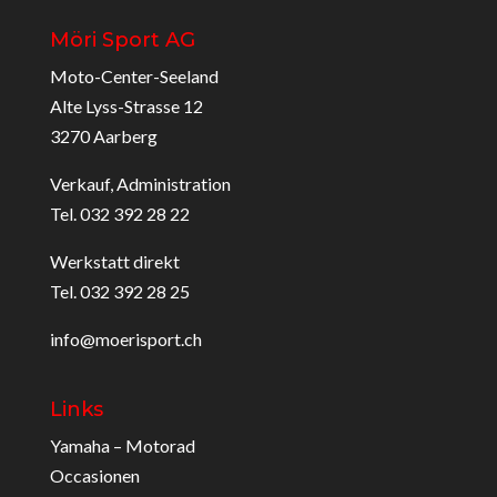
Möri Sport AG
Moto-Center-Seeland
Alte Lyss-Strasse 12
3270 Aarberg
Verkauf, Administration
Tel. 032 392 28 22
Werkstatt direkt
Tel. 032 392 28 25
info@moerisport.ch
Links
Yamaha – Motorad
Occasionen