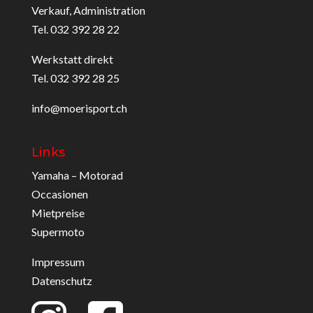
Verkauf, Administration
Tel. 032 392 28 22
Werkstatt direkt
Tel. 032 392 28 25
info@moerisport.ch
Links
Yamaha – Motorad
Occasionen
Mietpreise
Supermoto
Impressum
Datenschutz