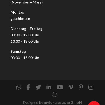
(November – März)
Montag
geschlossen
Dienstag – Freitag
08:00 – 12:00 Uhr
13:30 – 18:00 Uhr
Samstag
08:00 – 15:00 Uhr
Designed by
mylokalesuche GmbH