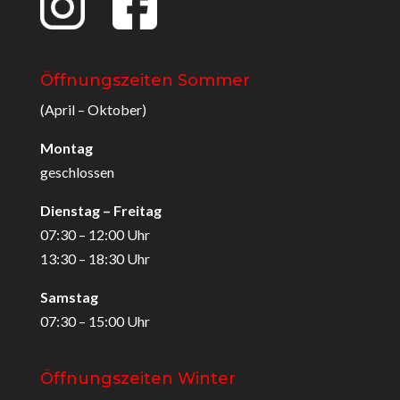
Öffnungszeiten Sommer
(April – Oktober)
Montag
geschlossen
Dienstag – Freitag
07:30 – 12:00 Uhr
13:30 – 18:30 Uhr
Samstag
07:30 – 15:00 Uhr
Öffnungszeiten Winter