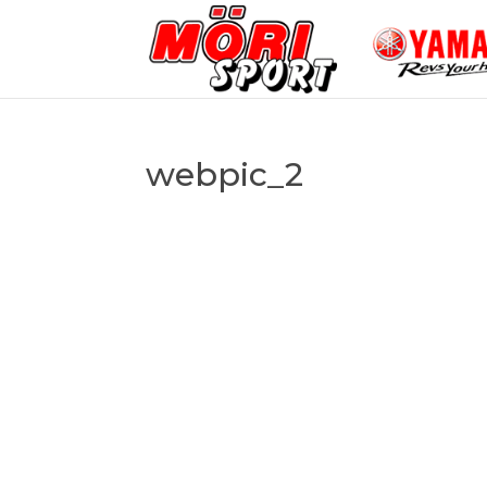
webpic_2