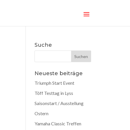
Suche
Neueste beiträge
Triumph Start Event
Töff Testtag in Lyss
Saisonstart / Ausstellung
Ostern
Yamaha Classic Treffen