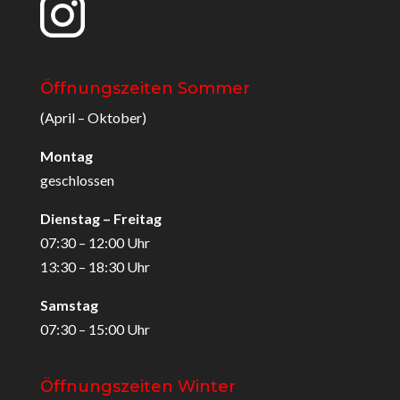
Öffnungszeiten Sommer
(April – Oktober)
Montag
geschlossen
Dienstag – Freitag
07:30 – 12:00 Uhr
13:30 – 18:30 Uhr
Samstag
07:30 – 15:00 Uhr
Öffnungszeiten Winter