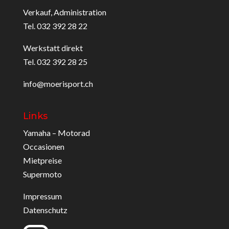
Verkauf, Administration
Tel. 032 392 28 22
Werkstatt direkt
Tel. 032 392 28 25
info@moerisport.ch
Links
Yamaha – Motorad
Occasionen
Mietpreise
Supermoto
Impressum
Datenschutz