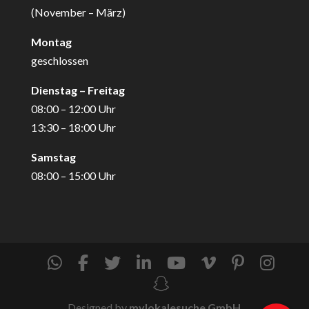
(November – März)
Montag
geschlossen
Dienstag – Freitag
08:00 – 12:00 Uhr
13:30 – 18:00 Uhr
Samstag
08:00 – 15:00 Uhr
Designed by
mylokalesuche GmbH