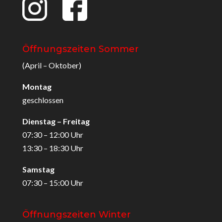
Öffnungszeiten Sommer
(April – Oktober)
Montag
geschlossen
Dienstag – Freitag
07:30 – 12:00 Uhr
13:30 – 18:30 Uhr
Samstag
07:30 – 15:00 Uhr
Öffnungszeiten Winter