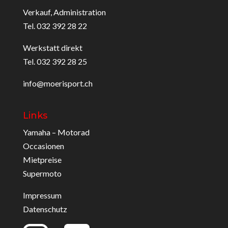
Verkauf, Administration
Tel. 032 392 28 22
Werkstatt direkt
Tel. 032 392 28 25
info@moerisport.ch
Links
Yamaha – Motorad
Occasionen
Mietpreise
Supermoto
Impressum
Datenschutz