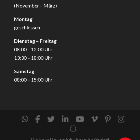
(November – März)
Montag
geschlossen
Dienstag – Freitag
08:00 – 12:00 Uhr
13:30 – 18:00 Uhr
Samstag
08:00 – 15:00 Uhr
Designed by
mylokalesuche GmbH