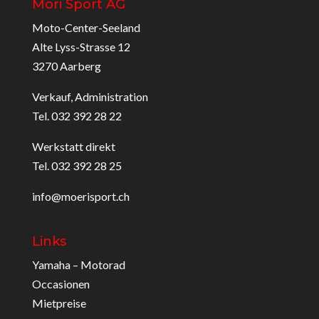
Möri Sport AG
Moto-Center-Seeland
Alte Lyss-Strasse 12
3270 Aarberg
Verkauf, Administration
Tel. 032 392 28 22
Werkstatt direkt
Tel. 032 392 28 25
info@moerisport.ch
Links
Yamaha – Motorad
Occasionen
Mietpreise