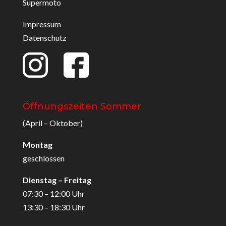
Supermoto
Impressum
Datenschutz
Öffnungszeiten Sommer
(April – Oktober)
Montag
geschlossen
Dienstag – Freitag
07:30 – 12:00 Uhr
13:30 – 18:30 Uhr