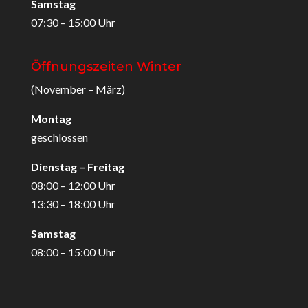
Samstag
07:30 – 15:00 Uhr
Öffnungszeiten Winter
(November – März)
Montag
geschlossen
Dienstag – Freitag
08:00 – 12:00 Uhr
13:30 – 18:00 Uhr
Samstag
08:00 – 15:00 Uhr