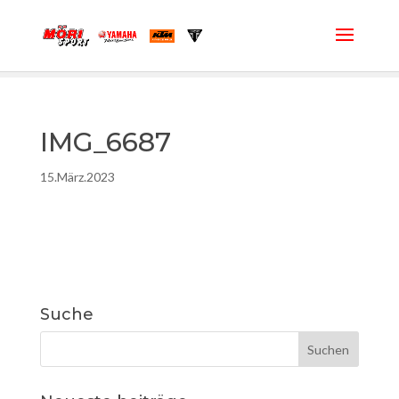
IMG_6687
15.März.2023
Suche