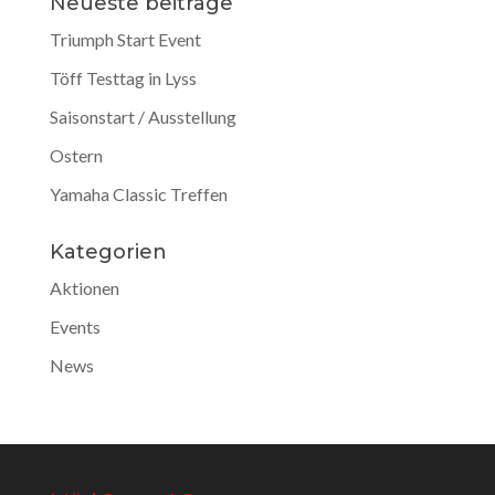
Neueste beiträge
Triumph Start Event
Töff Testtag in Lyss
Saisonstart / Ausstellung
Ostern
Yamaha Classic Treffen
Kategorien
Aktionen
Events
News