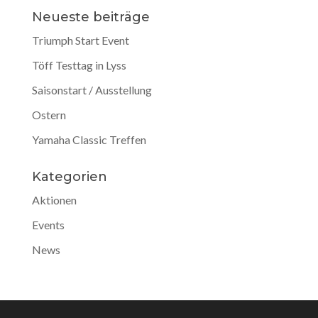
Neueste beiträge
Triumph Start Event
Töff Testtag in Lyss
Saisonstart / Ausstellung
Ostern
Yamaha Classic Treffen
Kategorien
Aktionen
Events
News