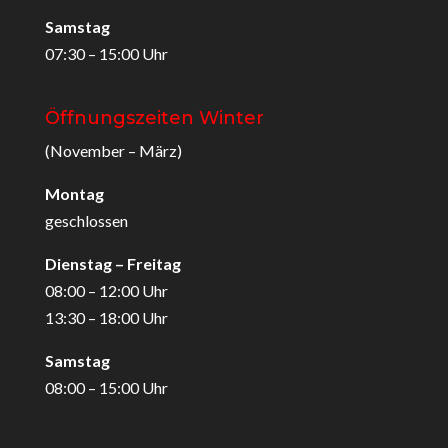
Samstag
07:30 – 15:00 Uhr
Öffnungszeiten Winter
(November – März)
Montag
geschlossen
Dienstag – Freitag
08:00 – 12:00 Uhr
13:30 – 18:00 Uhr
Samstag
08:00 – 15:00 Uhr