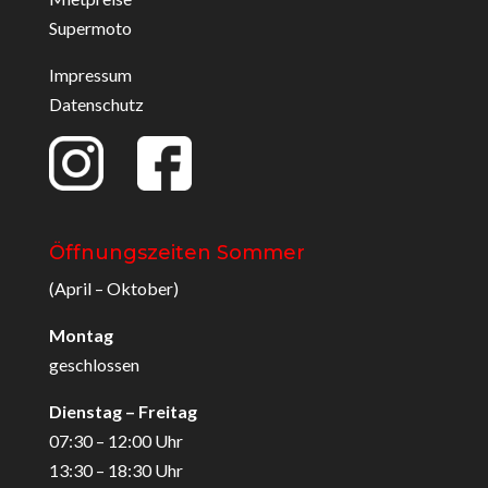
Supermoto
Impressum
Datenschutz
Öffnungszeiten Sommer
(April – Oktober)
Montag
geschlossen
Dienstag – Freitag
07:30 – 12:00 Uhr
13:30 – 18:30 Uhr