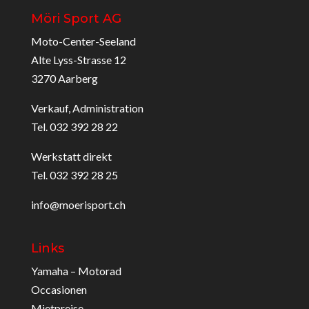
Möri Sport AG
Moto-Center-Seeland
Alte Lyss-Strasse 12
3270 Aarberg
Verkauf, Administration
Tel. 032 392 28 22
Werkstatt direkt
Tel. 032 392 28 25
info@moerisport.ch
Links
Yamaha – Motorad
Occasionen
Mietpreise