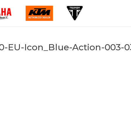
-EU-Icon_Blue-Action-003-0