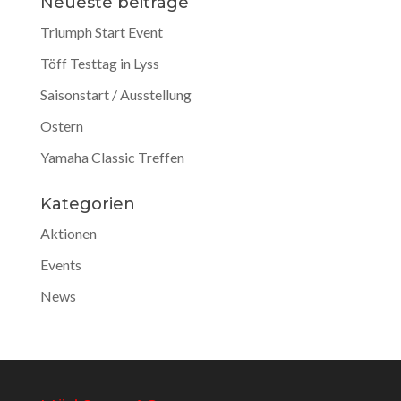
Neueste beiträge
Triumph Start Event
Töff Testtag in Lyss
Saisonstart / Ausstellung
Ostern
Yamaha Classic Treffen
Kategorien
Aktionen
Events
News