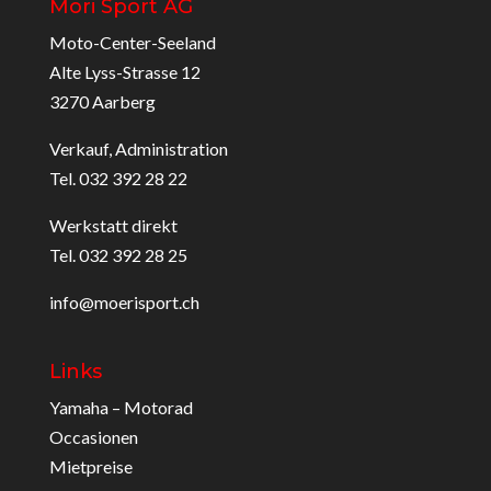
Möri Sport AG
Moto-Center-Seeland
Alte Lyss-Strasse 12
3270 Aarberg
Verkauf, Administration
Tel. 032 392 28 22
Werkstatt direkt
Tel. 032 392 28 25
info@moerisport.ch
Links
Yamaha – Motorad
Occasionen
Mietpreise