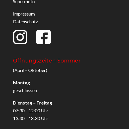
Supermoto
Impressum
Datenschutz
Öffnungszeiten Sommer
(April – Oktober)
Montag
geschlossen
Dienstag – Freitag
07:30 – 12:00 Uhr
13:30 – 18:30 Uhr