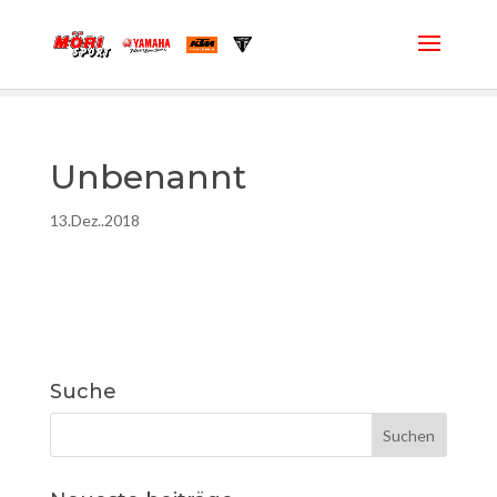
Unbenannt
13.Dez..2018
Suche