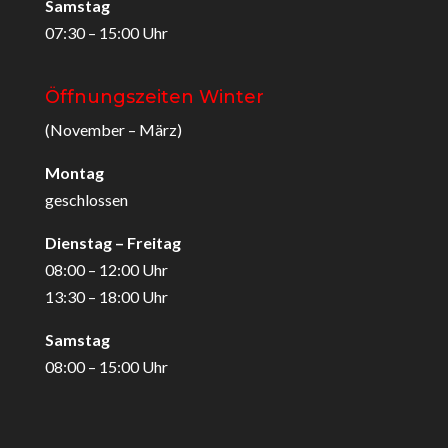
Samstag
07:30 – 15:00 Uhr
Öffnungszeiten Winter
(November – März)
Montag
geschlossen
Dienstag – Freitag
08:00 – 12:00 Uhr
13:30 – 18:00 Uhr
Samstag
08:00 – 15:00 Uhr