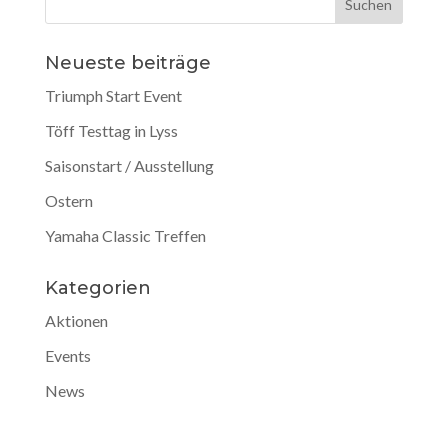
Neueste beiträge
Triumph Start Event
Töff Testtag in Lyss
Saisonstart / Ausstellung
Ostern
Yamaha Classic Treffen
Kategorien
Aktionen
Events
News