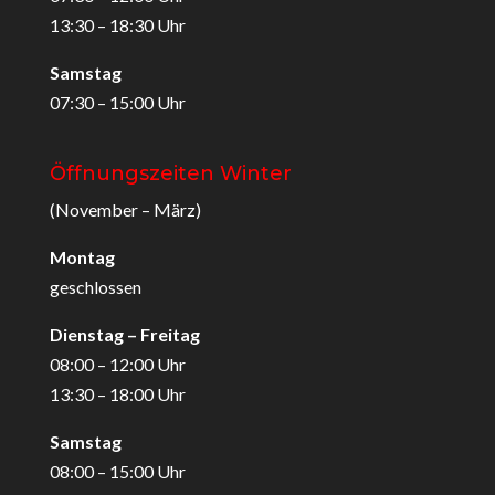
13:30 – 18:30 Uhr
Samstag
07:30 – 15:00 Uhr
Öffnungszeiten Winter
(November – März)
Montag
geschlossen
Dienstag – Freitag
08:00 – 12:00 Uhr
13:30 – 18:00 Uhr
Samstag
08:00 – 15:00 Uhr