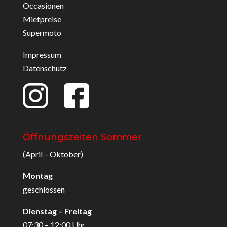
Occasionen
Mietpreise
Supermoto
Impressum
Datenschutz
Öffnungszeiten Sommer
(April – Oktober)
Montag
geschlossen
Dienstag – Freitag
07:30 – 12:00 Uhr