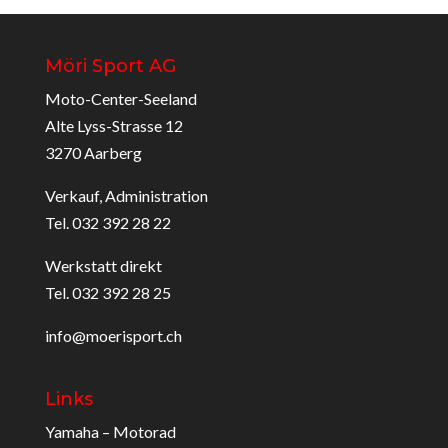
Möri Sport AG
Moto-Center-Seeland
Alte Lyss-Strasse 12
3270 Aarberg
Verkauf, Administration
Tel. 032 392 28 22
Werkstatt direkt
Tel. 032 392 28 25
info@moerisport.ch
Links
Yamaha – Motorad