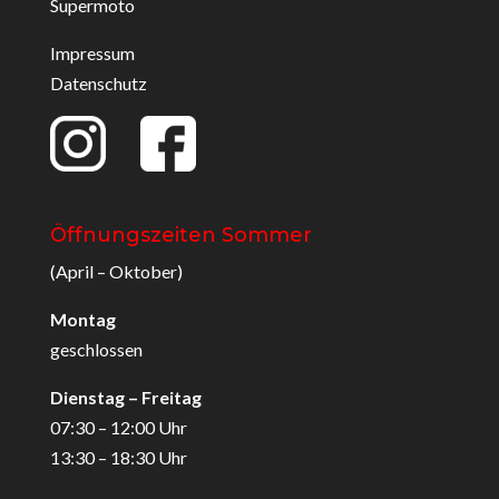
Supermoto
Impressum
Datenschutz
Öffnungszeiten Sommer
(April – Oktober)
Montag
geschlossen
Dienstag – Freitag
07:30 – 12:00 Uhr
13:30 – 18:30 Uhr