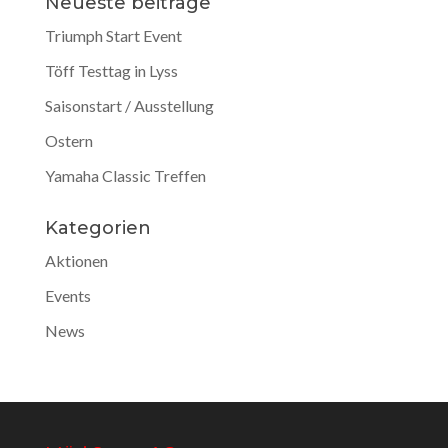
Neueste beiträge
Triumph Start Event
Töff Testtag in Lyss
Saisonstart / Ausstellung
Ostern
Yamaha Classic Treffen
Kategorien
Aktionen
Events
News