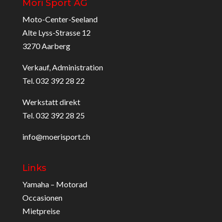
Möri Sport AG
Moto-Center-Seeland
Alte Lyss-Strasse 12
3270 Aarberg
Verkauf, Administration
Tel. 032 392 28 22
Werkstatt direkt
Tel. 032 392 28 25
info@moerisport.ch
Links
Yamaha – Motorad
Occasionen
Mietpreise