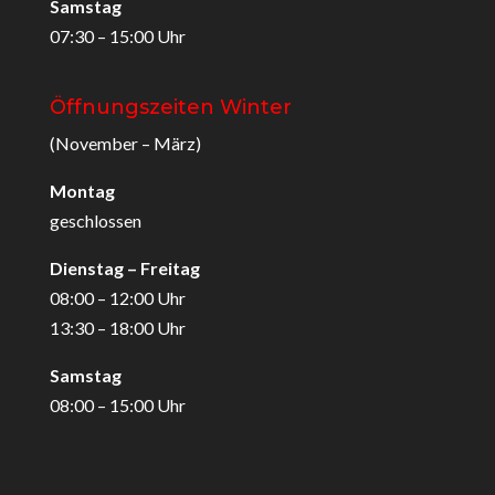
Samstag
07:30 – 15:00 Uhr
Öffnungszeiten Winter
(November – März)
Montag
geschlossen
Dienstag – Freitag
08:00 – 12:00 Uhr
13:30 – 18:00 Uhr
Samstag
08:00 – 15:00 Uhr